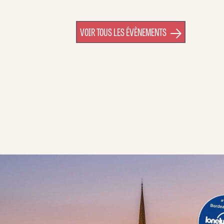
VOIR TOUS LES ÉVÈNEMENTS