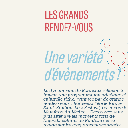
LES GRANDS
RENDEZ-VOUS
Une variété
d’évènements !
Le dynamisme de Bordeaux s’illustre à
travers une programmation artistique et
culturelle riche, rythmée par de grands
rendez-vous : Bordeaux Fête le Vin, le
Saint-Emilion Jazz Festival, ou encore le
Marathon du Médoc... Découvrez sans
plus attendre les moments forts de
l’agenda culturel de Bordeaux et sa
région sur les cinq prochaines années.