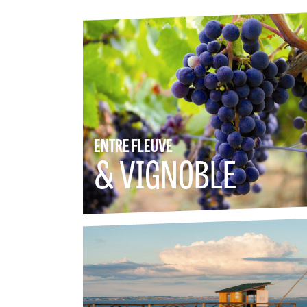
ENTRE FLEUVE
& VIGNOBLE