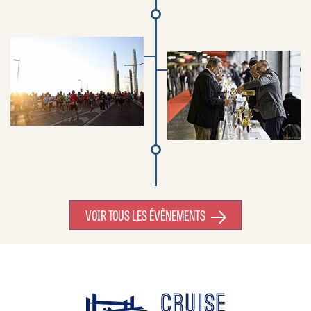
VOIR TOUS LES ÉVÈNEMENTS