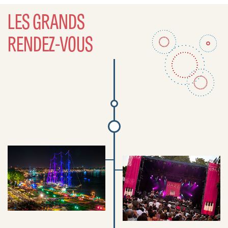
LES GRANDS
RENDEZ-VOUS