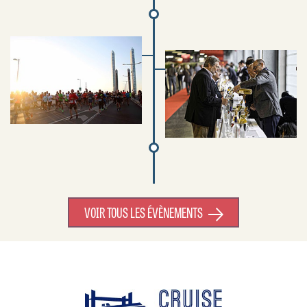
VOIR TOUS LES ÉVÈNEMENTS