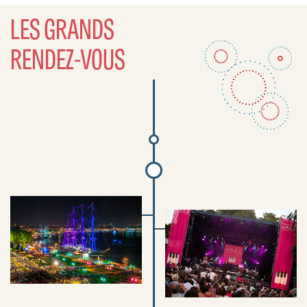
LES GRANDS
RENDEZ-VOUS