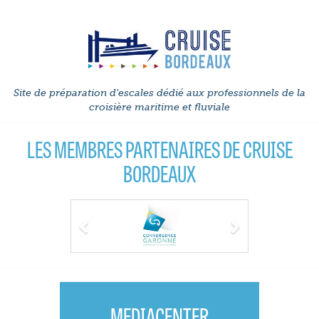
Site de préparation d'escales dédié aux professionnels de la
croisière maritime et fluviale
LES MEMBRES PARTENAIRES DE CRUISE
BORDEAUX
Previous
Next
MEDIACENTER