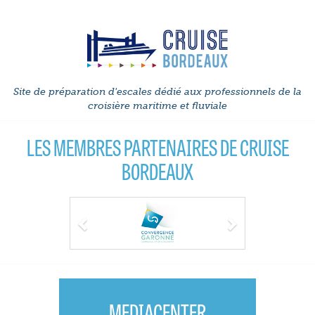
Site de préparation d'escales dédié aux professionnels de la
croisière maritime et fluviale
LES MEMBRES PARTENAIRES DE CRUISE
BORDEAUX
Previous
Next
MEDIACENTER