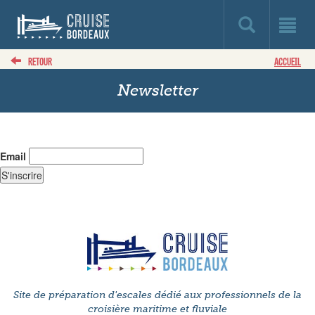
RETOUR
ACCUEIL
Newsletter
Email
Site de préparation d'escales dédié aux professionnels de la
croisière maritime et fluviale