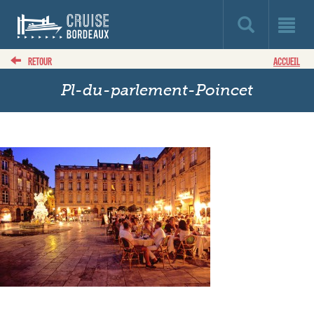
RETOUR
ACCUEIL
Pl-du-parlement-Poincet