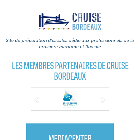
Site de préparation d'escales dédié aux professionnels de la
croisière maritime et fluviale
LES MEMBRES PARTENAIRES DE CRUISE
BORDEAUX
Previous
Next
MEDIACENTER