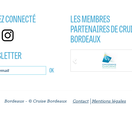
EZ CONNECTÉ
LES MEMBRES
PARTENAIRES DE CRU
BORDEAUX
LETTER
Previous
Bordeaux - © Cruise Bordeaux
Contact
Mentions légales