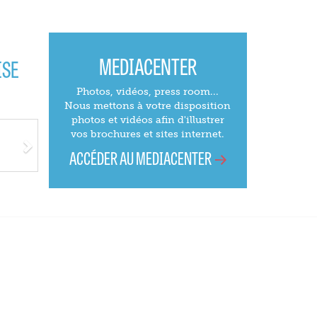
MEDIACENTER
ISE
Photos, vidéos, press room...
Nous mettons à votre disposition
photos et vidéos afin d'illustrer
Next
vos brochures et sites internet.
ACCÉDER AU MEDIACENTER